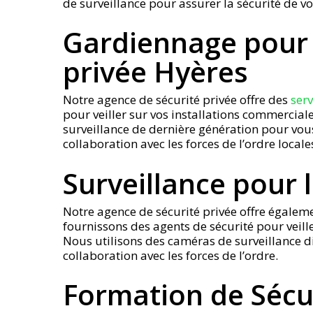
de surveillance pour assurer la sécurité de vot
Gardiennage pour l
privée Hyères
Notre agence de sécurité privée offre des
ser
pour veiller sur vos installations commercial
surveillance de dernière génération pour vous
collaboration avec les forces de l’ordre locale
Surveillance pour 
Notre agence de sécurité privée offre égaleme
fournissons des agents de sécurité pour veille
Nous utilisons des caméras de surveillance dis
collaboration avec les forces de l’ordre.
Formation de Sécur