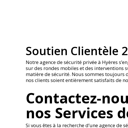
Soutien Clientèle 
Notre agence de sécurité privée à Hyères s’en
sur des rondes mobiles et des interventions 
matière de sécurité. Nous sommes toujours di
nos clients soient entièrement satisfaits de no
Contactez-nou
nos Services d
Si vous êtes à la recherche d’une agence de s