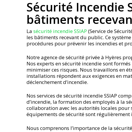
Sécurité Incendie S
bâtiments recevan
La
sécurité incendie SSIAP
(Service de Sécurit
les bâtiments recevant du public. Ce système
procédures pour prévenir les incendies et pr
Notre agence de sécurité privée à Hyères prop
Nos experts en sécurité incendie sont formés
minimiser ces risques. Nous travaillons en étr
installations répondent aux exigences en mati
déclenchement d’incendie.
Nos services de sécurité incendie SSIAP comp
d’incendie, la formation des employés à la sé
collaboration avec les autorités locales pour
équipements de sécurité sont régulièrement i
Nous comprenons l’importance de la sécurité 