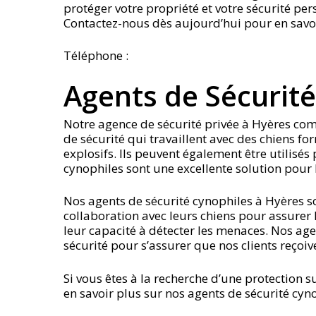
protéger votre propriété et votre sécurité pe
Contactez-nous dès aujourd’hui pour en savoir
Téléphone :
Agents de Sécurit
Notre agence de sécurité privée à Hyères c
de sécurité qui travaillent avec des chiens for
explosifs. Ils peuvent également être utilisés 
cynophiles sont une excellente solution pour 
Nos agents de sécurité cynophiles à Hyères son
collaboration avec leurs chiens pour assurer l
leur capacité à détecter les menaces. Nos age
sécurité pour s’assurer que nos clients reçoiv
Si vous êtes à la recherche d’une protection 
en savoir plus sur nos agents de sécurité cy