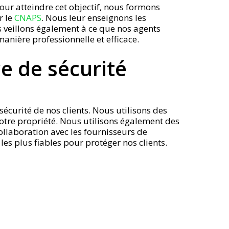
Pour atteindre cet objectif, nous formons
r le
CNAPS
. Nous leur enseignons les
s veillons également à ce que nos agents
manière professionnelle et efficace.
e de sécurité
sécurité de nos clients. Nous utilisons des
otre propriété. Nous utilisons également des
collaboration avec les fournisseurs de
les plus fiables pour protéger nos clients.