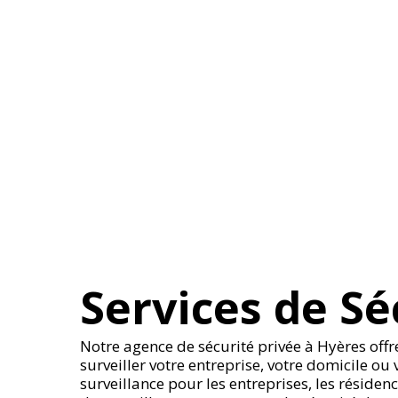
Services de Sé
Notre agence de sécurité privée à Hyères off
surveiller votre entreprise, votre domicile 
surveillance pour les entreprises, les résiden