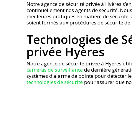
Notre agence de sécurité privée à Hyères s’eng
continuellement nos agents de sécurité. Nou
meilleures pratiques en matière de sécurité, 
soient formés aux procédures de sécurité de l’
Technologies de Sé
privée Hyères
Notre agence de sécurité privée à Hyères utili
caméras de surveillance
de dernière générati
systèmes d’alarme de pointe pour détecter les 
technologies de sécurité
pour assurer que nous