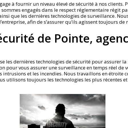
age à fournir un niveau élevé de sécurité à nos clients. 
s sommes engagés dans le respect réglementaire régit pa
ainsi que les dernières technologies de surveillance. Nou
entreprise, afin de s’assurer qu’ils agissent toujours de 
curité de Pointe, agenc
se les dernières technologies de sécurité pour assurer la 
on pour vous assurer une surveillance en temps réel de v
intrusions et les incendies. Nous travaillons en étroite 
 utilisons toujours les technologies les plus récentes et 