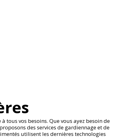
ères
 à tous vos besoins. Que vous ayez besoin de
 proposons des services de gardiennage et de
rimentés utilisent les dernières technologies