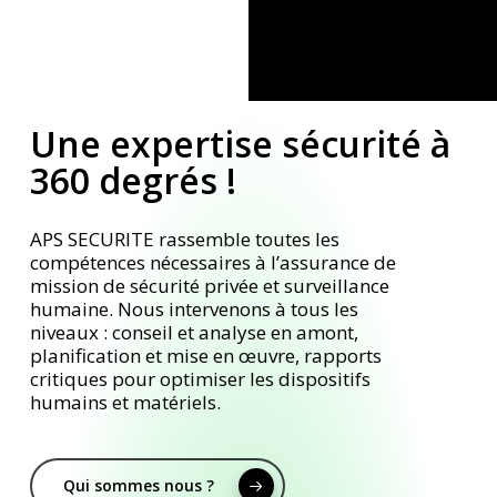
Une expertise sécurité à
360 degrés !
APS SECURITE rassemble toutes les
compétences nécessaires à l’assurance de
mission de sécurité privée et surveillance
humaine. Nous intervenons à tous les
niveaux : conseil et analyse en amont,
planification et mise en œuvre, rapports
critiques pour optimiser les dispositifs
humains et matériels.
Qui sommes nous ?