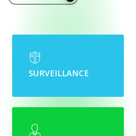
SURVEILLANCE