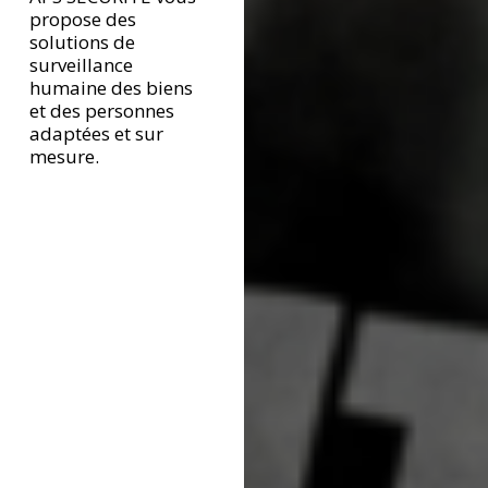
propose des
solutions de
surveillance
humaine des biens
et des personnes
adaptées et sur
mesure.