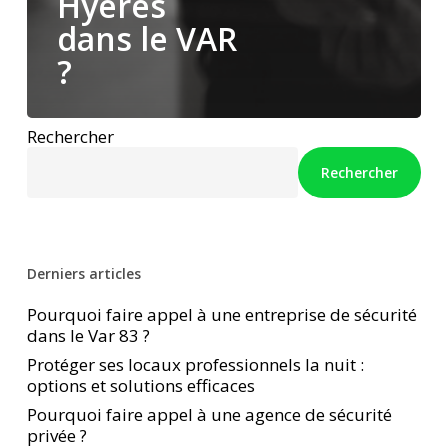
Hyères
dans le VAR
?
Rechercher
Rechercher
Derniers articles
Pourquoi faire appel à une entreprise de sécurité
dans le Var 83 ?
Protéger ses locaux professionnels la nuit :
options et solutions efficaces
Pourquoi faire appel à une agence de sécurité
privée ?