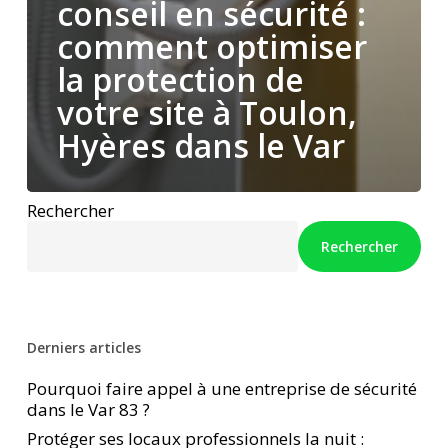
conseil en sécurité :
comment optimiser
la protection de
votre site à Toulon,
Hyères dans le Var
Rechercher
Rechercher
Derniers articles
Pourquoi faire appel à une entreprise de sécurité
dans le Var 83 ?
Protéger ses locaux professionnels la nuit :