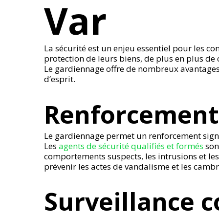
Var
La sécurité est un enjeu essentiel pour les c
protection de leurs biens, de plus en plus 
Le gardiennage offre de nombreux avantages e
d’esprit.
Renforcement 
Le gardiennage permet un renforcement signif
Les
agents de sécurité qualifiés et formés
son
comportements suspects, les intrusions et les
prévenir les actes de vandalisme et les cambr
Surveillance 