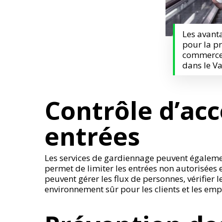
Les avant
pour la p
commerces
dans le V
Contrôle d’acc
entrées
Les services de gardiennage peuvent égaleme
permet de limiter les entrées non autorisées e
peuvent gérer les flux de personnes, vérifier le
environnement sûr pour les clients et les emp