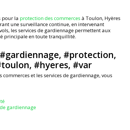
 pour la
protection des commerces
à Toulon, Hyères
urant une surveillance continue, en intervenant
 vols, les services de gardiennage permettent aux
 principale en toute tranquillité.
 #gardiennage, #protection,
toulon, #hyeres, #var
es commerces et les services de gardiennage, vous
ité
s de gardiennage