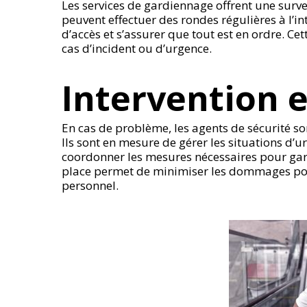
Les services de gardiennage offrent une surv
peuvent effectuer des rondes régulières à l’int
d’accès et s’assurer que tout est en ordre. C
cas d’incident ou d’urgence.
Intervention e
En cas de problème, les agents de sécurité s
Ils sont en mesure de gérer les situations d’u
coordonner les mesures nécessaires pour gar
place permet de minimiser les dommages poten
personnel.