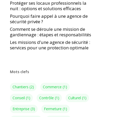
Protéger ses locaux professionnels la
nuit : options et solutions efficaces
Pourquoi faire appel à une agence de
sécurité privée ?
Comment se déroule une mission de
gardiennage : étapes et responsabilités
Les missions d’une agence de sécurité :
services pour une protection optimale
Mots clefs
Chantiers
(2)
Commerce
(1)
Conseil
(1)
Contrôle
(1)
Culturel
(1)
Entreprise
(3)
Fermeture
(1)