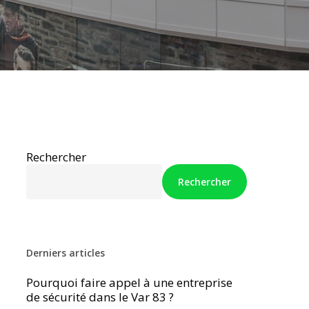
Rechercher
Rechercher
Derniers articles
Pourquoi faire appel à une entreprise
de sécurité dans le Var 83 ?