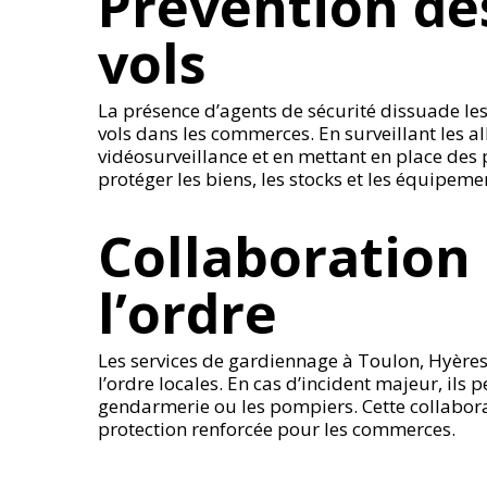
Prévention des
vols
La présence d’agents de sécurité dissuade les 
vols dans les commerces. En surveillant les al
vidéosurveillance et en mettant en place des
protéger les biens, les stocks et les équipe
Collaboration 
l’ordre
Les services de gardiennage à Toulon, Hyères t
l’ordre locales. En cas d’incident majeur, ils 
gendarmerie ou les pompiers. Cette collabora
protection renforcée pour les commerces.