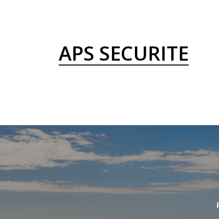
APS SECURITE