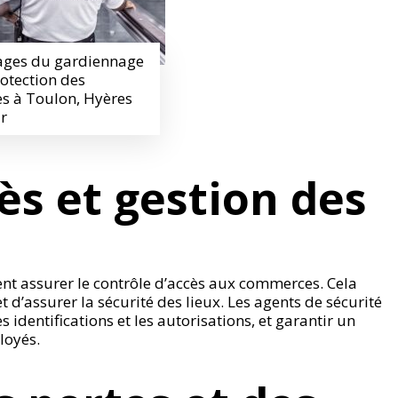
ages du gardiennage
rotection des
 à Toulon, Hyères
ar
ès et gestion des
nt assurer le contrôle d’accès aux commerces. Cela
t d’assurer la sécurité des lieux. Les agents de sécurité
s identifications et les autorisations, et garantir un
loyés.