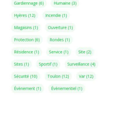
Gardiennage
(6)
Humaine
(3)
Hyères
(12)
Incendie
(1)
Magasins
(1)
Ouverture
(1)
Protection
(6)
Rondes
(1)
Résidence
(1)
Service
(1)
Site
(2)
Sites
(1)
Sportif
(1)
Surveillance
(4)
Sécurité
(10)
Toulon
(12)
Var
(12)
Évènement
(1)
Évènementiel
(1)