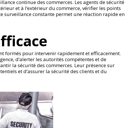
eillance continue des commerces. Les agents de sécurité
érieur et à l’extérieur du commerce, vérifier les points
ette surveillance constante permet une réaction rapide en
fficace
ont formés pour intervenir rapidement et efficacement.
rgence, d’alerter les autorités compétentes et de
antir la sécurité des commerces. Leur présence sur
tiels et d’assurer la sécurité des clients et du