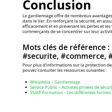
Conclusion
Le gardiennage offre de nombreux avantages
dans le Var. En renforçant la sécurité, en ass
efficacement et en prévenant les pertes et les
commerçants de se concentrer sur leur activité
Mots clés de référence :
#securite, #commerce, #
Pour plus d’informations sur la protection d
pouvez consulter les ressources suivantes :
Wikipédia – Gardiennage
Service Public – Activités privées de sécur
SSIAP Formation – Les différentes forme