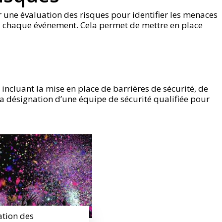
er une évaluation des risques pour identifier les menaces
s à chaque événement. Cela permet de mettre en place
, incluant la mise en place de barrières de sécurité, de
 la désignation d’une équipe de sécurité qualifiée pour
ation des