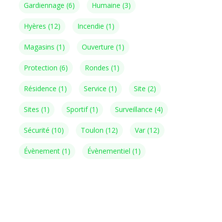
Gardiennage
(6)
Humaine
(3)
Hyères
(12)
Incendie
(1)
Magasins
(1)
Ouverture
(1)
Protection
(6)
Rondes
(1)
Résidence
(1)
Service
(1)
Site
(2)
Sites
(1)
Sportif
(1)
Surveillance
(4)
Sécurité
(10)
Toulon
(12)
Var
(12)
Évènement
(1)
Évènementiel
(1)