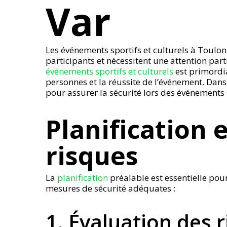
Var
Les événements sportifs et culturels à Toul
participants et nécessitent une attention part
événements sportifs et culturels
est primordia
personnes et la réussite de l’événement. Dans
pour assurer la sécurité lors des événements s
Planification 
risques
La
planification
préalable est essentielle pour
mesures de sécurité adéquates :
1. Évaluation des 