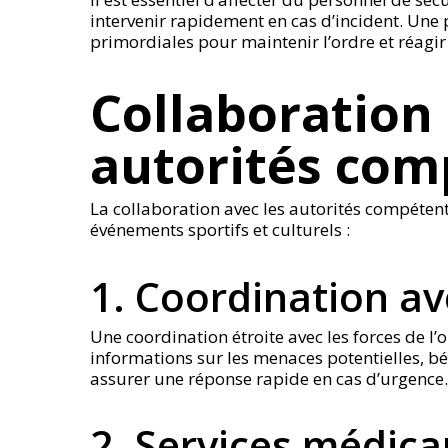
intervenir rapidement en cas d’incident. Une
primordiales pour maintenir l’ordre et réagir
Collaboration 
autorités com
La collaboration avec les autorités compétent
événements sportifs et culturels :
1. Coordination ave
Une coordination étroite avec les forces de l’
informations sur les menaces potentielles, bé
assurer une réponse rapide en cas d’urgence.
2. Services médic