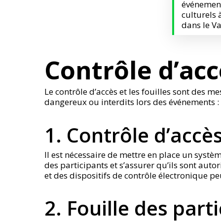
événement
culturels
dans le V
Contrôle d’acc
Le contrôle d’accès et les fouilles sont des me
dangereux ou interdits lors des événements :
1. Contrôle d’accès
Il est nécessaire de mettre en place un systèm
des participants et s’assurer qu’ils sont autor
et des dispositifs de contrôle électronique peu
2. Fouille des part