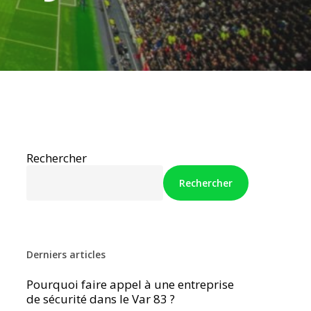
Rechercher
Rechercher
Derniers articles
Pourquoi faire appel à une entreprise
de sécurité dans le Var 83 ?