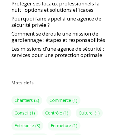
Protéger ses locaux professionnels la
nuit : options et solutions efficaces
Pourquoi faire appel à une agence de
sécurité privée ?
Comment se déroule une mission de
gardiennage : étapes et responsabilités
Les missions d’une agence de sécurité :
services pour une protection optimale
Mots clefs
Chantiers
(2)
Commerce
(1)
Conseil
(1)
Contrôle
(1)
Culturel
(1)
Entreprise
(3)
Fermeture
(1)