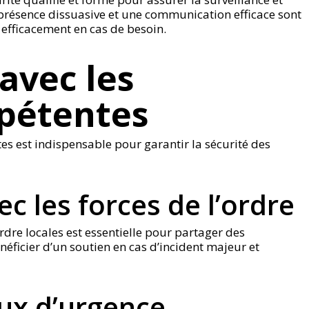
 présence dissuasive et une communication efficace sont
 efficacement en cas de besoin.
avec les
pétentes
es est indispensable pour garantir la sécurité des
c les forces de l’ordre
ordre locales est essentielle pour partager des
néficier d’un soutien en cas d’incident majeur et
aux d’urgence