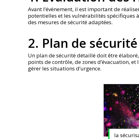
Avant l’événement, il est important de réalis
potentielles et les vulnérabilités spécifique
des mesures de sécurité adaptées.
2. Plan de sécurité
Un plan de sécurité détaillé doit être élaboré
points de contrôle, de zones d’évacuation, et
gérer les situations d’urgence.
la sécuris