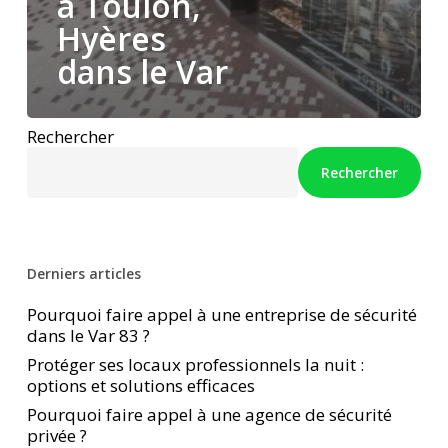
à Toulon,
Hyères
dans le Var
Rechercher
Rechercher
Derniers articles
Pourquoi faire appel à une entreprise de sécurité
dans le Var 83 ?
Protéger ses locaux professionnels la nuit :
options et solutions efficaces
Pourquoi faire appel à une agence de sécurité
privée ?