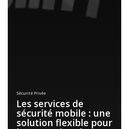
Sécurité Privée
Les services de
sécurité mobile : une
solution flexible pour