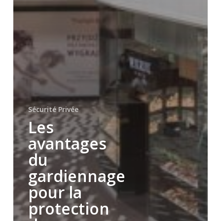
Sécurité Privée
Les
avantages
du
gardiennage
pour la
protection