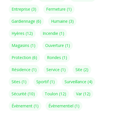
Entreprise
(3)
Fermeture
(1)
Gardiennage
(6)
Humaine
(3)
Hyères
(12)
Incendie
(1)
Magasins
(1)
Ouverture
(1)
Protection
(6)
Rondes
(1)
Résidence
(1)
Service
(1)
Site
(2)
Sites
(1)
Sportif
(1)
Surveillance
(4)
Sécurité
(10)
Toulon
(12)
Var
(12)
Évènement
(1)
Évènementiel
(1)