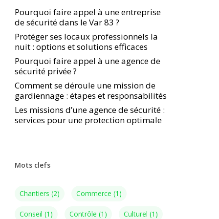
Pourquoi faire appel à une entreprise
de sécurité dans le Var 83 ?
Protéger ses locaux professionnels la
nuit : options et solutions efficaces
Pourquoi faire appel à une agence de
sécurité privée ?
Comment se déroule une mission de
gardiennage : étapes et responsabilités
Les missions d’une agence de sécurité :
services pour une protection optimale
Mots clefs
Chantiers
(2)
Commerce
(1)
Conseil
(1)
Contrôle
(1)
Culturel
(1)