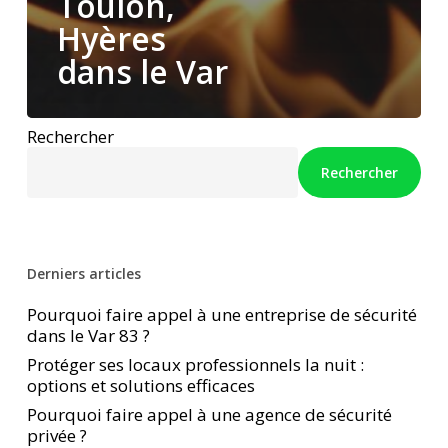
Toulon,
Hyères
dans le Var
Rechercher
Rechercher
Derniers articles
Pourquoi faire appel à une entreprise de sécurité
dans le Var 83 ?
Protéger ses locaux professionnels la nuit :
options et solutions efficaces
Pourquoi faire appel à une agence de sécurité
privée ?